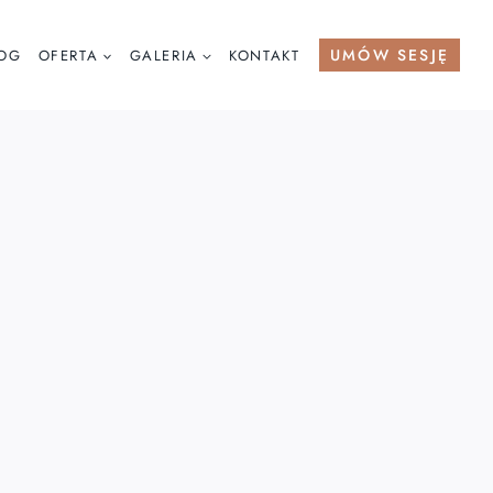
UMÓW SESJĘ
OG
OFERTA
GALERIA
KONTAKT