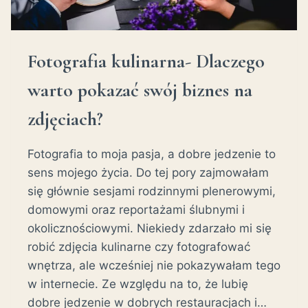
Fotografia kulinarna- Dlaczego
warto pokazać swój biznes na
zdjęciach?
Fotografia to moja pasja, a dobre jedzenie to
sens mojego życia. Do tej pory zajmowałam
się głównie sesjami rodzinnymi plenerowymi,
domowymi oraz reportażami ślubnymi i
okolicznościowymi. Niekiedy zdarzało mi się
robić zdjęcia kulinarne czy fotografować
wnętrza, ale wcześniej nie pokazywałam tego
w internecie. Ze względu na to, że lubię
dobre jedzenie w dobrych restauracjach i…