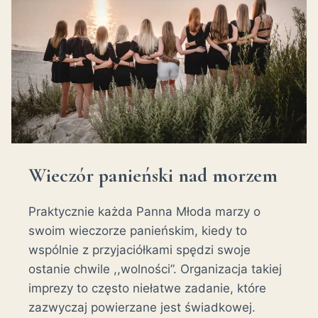
Wieczór panieński nad morzem
Praktycznie każda Panna Młoda marzy o
swoim wieczorze panieńskim, kiedy to
wspólnie z przyjaciółkami spędzi swoje
ostanie chwile ,,wolności”. Organizacja takiej
imprezy to często niełatwe zadanie, które
zazwyczaj powierzane jest świadkowej.