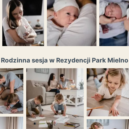
Rodzinna sesja w Rezydencji Park Mielno