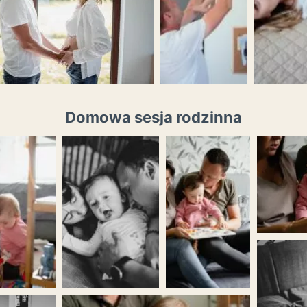
Domowa sesja rodzinna