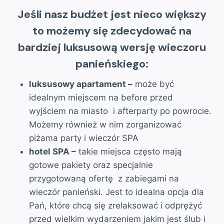
Jeśli nasz budżet jest nieco większy
to możemy się zdecydować na
bardziej luksusową wersję wieczoru
panieńskiego:
luksusowy apartament –
może być
idealnym miejscem na before przed
wyjściem na miasto i afterparty po powrocie.
Możemy również w nim zorganizować
piżama party i wieczór SPA
hotel SPA –
takie miejsca często mają
gotowe pakiety oraz specjalnie
przygotowaną ofertę z zabiegami na
wieczór panieński. Jest to idealna opcja dla
Pań, które chcą się zrelaksować i odprężyć
przed wielkim wydarzeniem jakim jest ślub i