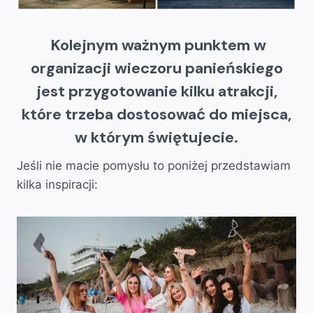
Kolejnym ważnym punktem w
organizacji wieczoru panieńskiego
jest przygotowanie kilku atrakcji,
które trzeba dostosować do miejsca,
w którym świętujecie.
Jeśli nie macie pomysłu to poniżej przedstawiam
kilka inspiracji: