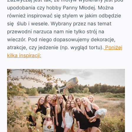
upodobania czy hobby Panny Młodej. Można
również inspirować się stylem w jakim odbędzie
się ślub i wesele. Wybrany przez nas temat
przewodni narzuca nam nie tylko strój na
wieczór. Pod niego dopasowujemy dekoracje,
atrakcje, czy jedzenie (np. wygląd tortu).
Poniżej
kilka inspiracji: