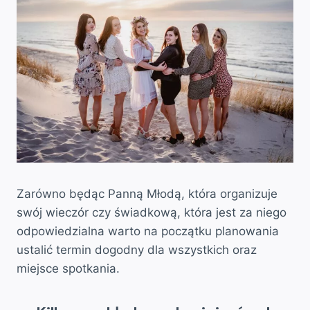
Zarówno będąc Panną Młodą, która organizuje
swój wieczór czy świadkową, która jest za niego
odpowiedzialna warto na początku planowania
ustalić termin dogodny dla wszystkich oraz
miejsce spotkania.