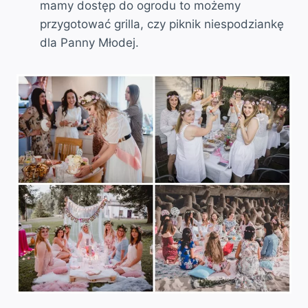
mamy dostęp do ogrodu to możemy
przygotować grilla, czy piknik niespodziankę
dla Panny Młodej.