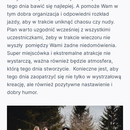
tego dnia bawić się najlepiej. A pomoże Wam w
tym dobra organizacja i odpowiedni rozkład
jazdy, aby w trakcie uniknąć chaosu czy nudy.
Plan warto uzgodnić wcześniej z wszystkimi
uczestniczkami, żeby w trakcie wieczoru nie
wyszły pomiędzy Wami żadne niedomówienia.
Super miejscówka i ekstremalne atrakcje nie
wystarczą, ważna również będzie atmosfera,
którą tego dnia stworzycie. Konieczne jest, aby
tego dnia zaopatrzyć się nie tylko w wystrzałową
kreację, ale również pozytywne nastawienie i
dobry humor.