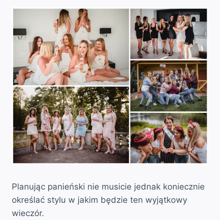
Planując panieński nie musicie jednak koniecznie
określać stylu w jakim będzie ten wyjątkowy
wieczór.