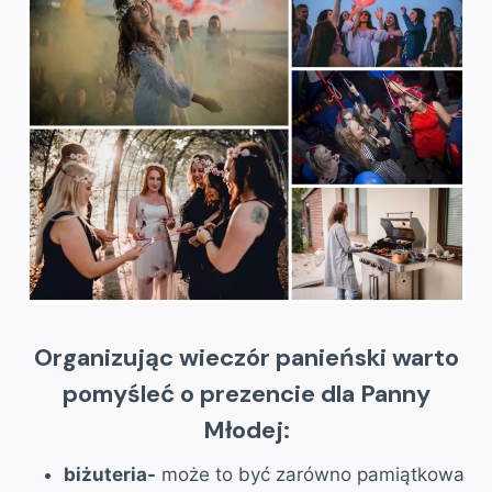
Organizując wieczór panieński warto
pomyśleć o prezencie dla Panny
Młodej:
biżuteria-
może to być zarówno pamiątkowa