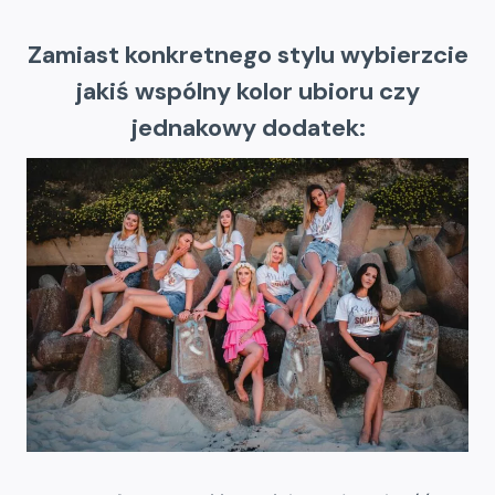
Zamiast konkretnego stylu wybierzcie
jakiś wspólny kolor ubioru czy
jednakowy dodatek: