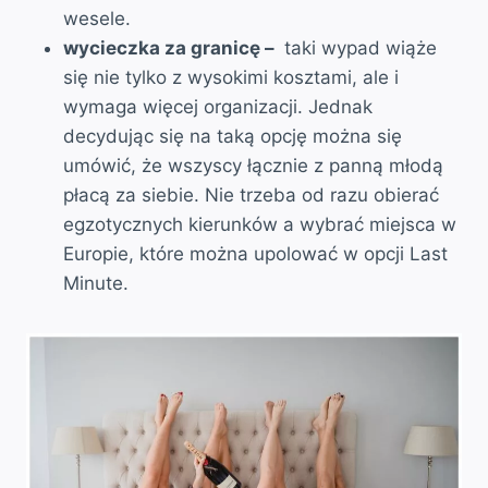
wesele.
wycieczka za granicę –
taki wypad wiąże
się nie tylko z wysokimi kosztami, ale i
wymaga więcej organizacji. Jednak
decydując się na taką opcję można się
umówić, że wszyscy łącznie z panną młodą
płacą za siebie. Nie trzeba od razu obierać
egzotycznych kierunków a wybrać miejsca w
Europie, które można upolować w opcji Last
Minute.