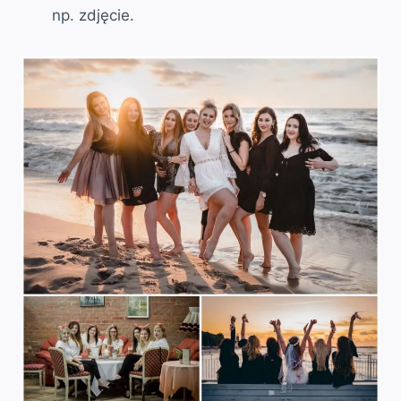
np. zdjęcie.